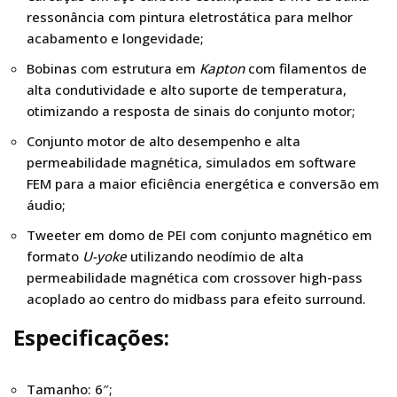
ressonância com pintura eletrostática para melhor
acabamento e longevidade;
Bobinas com estrutura em
Kapton
com filamentos de
alta condutividade e alto suporte de temperatura,
otimizando a resposta de sinais do conjunto motor;
Conjunto motor de alto desempenho e alta
permeabilidade magnética, simulados em software
FEM para a maior eficiência energética e conversão em
áudio;
Tweeter em domo de PEI com conjunto magnético em
formato
U-yoke
utilizando neodímio de alta
permeabilidade magnética com crossover high-pass
acoplado ao centro do midbass para efeito surround.
Especificações:
Tamanho: 6″;