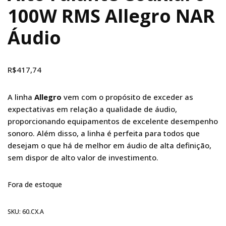
100W RMS Allegro NAR
Áudio
R$
417,74
A linha
Allegro
vem com o propósito de exceder as
expectativas em relação a qualidade de áudio,
proporcionando equipamentos de excelente desempenho
sonoro. Além disso, a linha é perfeita para todos que
desejam o que há de melhor em áudio de alta definição,
sem dispor de alto valor de investimento.
Fora de estoque
SKU:
60.CX.A