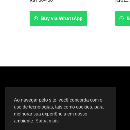
Buy via WhatsApp
B
Ao navegar pelo site, você concorda com o
uso de tecnologias, tais como cookies, para
melhorar sua experiência em nosso
ambiente.
Saiba mais