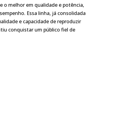
 o melhor em qualidade e potência,
sempenho. Essa linha, já consolidada
alidade e capacidade de reproduzir
tiu conquistar um público fiel de