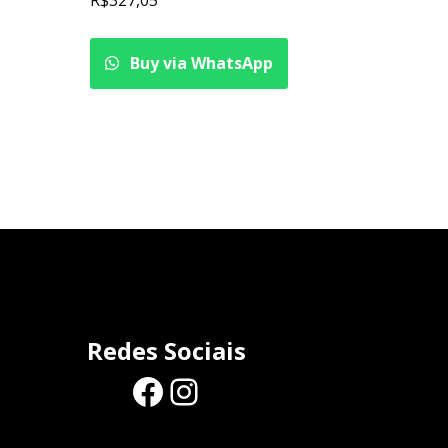
Buy via WhatsApp
Redes Sociais