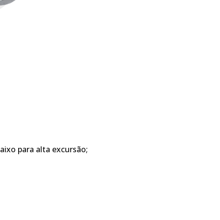
aixo para alta excursão;