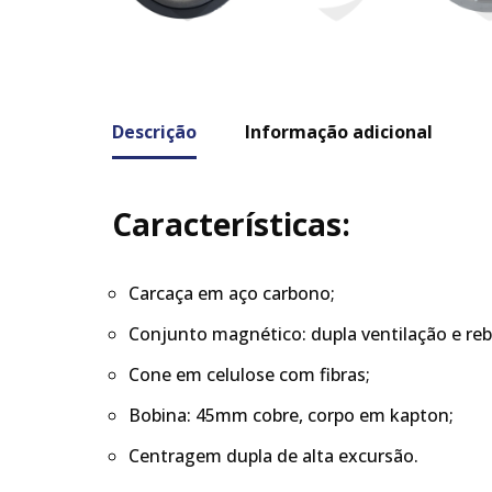
Descrição
Informação adicional
Características:
Carcaça em aço carbono;
Conjunto magnético: dupla ventilação e reb
Cone em celulose com fibras;
Bobina: 45mm cobre, corpo em kapton;
Centragem dupla de alta excursão.