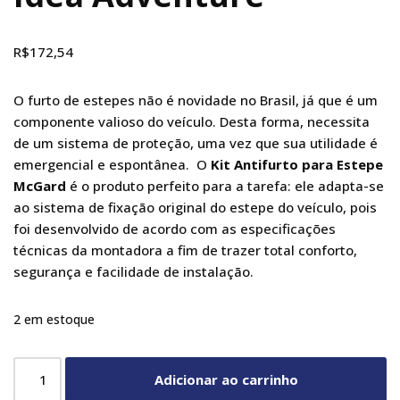
R$
172,54
O furto de estepes não é novidade no Brasil, já que é um
componente valioso do veículo. Desta forma, necessita
de um sistema de proteção, uma vez que sua utilidade é
emergencial e espontânea. O
Kit Antifurto para Estepe
McGard
é o produto perfeito para a tarefa: ele adapta-se
ao sistema de fixação original do estepe do veículo, pois
foi desenvolvido de acordo com as especificações
técnicas da montadora a fim de trazer total conforto,
segurança e facilidade de instalação.
2 em estoque
Adicionar ao carrinho