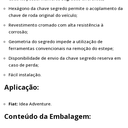
Hexágono da chave segredo permite o acoplamento da
chave de roda original do veículo;
Revestimento cromado com alta resistência à
corrosão;
Geometria do segredo impede a utilização de
ferramentas convencionais na remoção do estepe;
Disponibilidade de envio da chave segredo reserva em
caso de perda;
Fácil instalação.
Aplicação:
Fiat:
Idea Adventure.
Conteúdo da Embalagem: