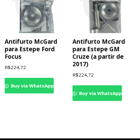
Antifurto McGard
Antifurto McGard
para Estepe Ford
para Estepe GM
Focus
Cruze (a partir de
2017)
R$
224,72
R$
224,72
Buy via WhatsApp
Buy via WhatsApp