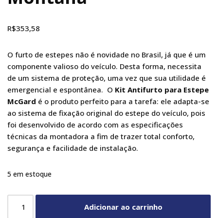
R$
353,58
O furto de estepes não é novidade no Brasil, já que é um
componente valioso do veículo. Desta forma, necessita
de um sistema de proteção, uma vez que sua utilidade é
emergencial e espontânea. O
Kit Antifurto para Estepe
McGard
é o produto perfeito para a tarefa: ele adapta-se
ao sistema de fixação original do estepe do veículo, pois
foi desenvolvido de acordo com as especificações
técnicas da montadora a fim de trazer total conforto,
segurança e facilidade de instalação.
5 em estoque
Adicionar ao carrinho