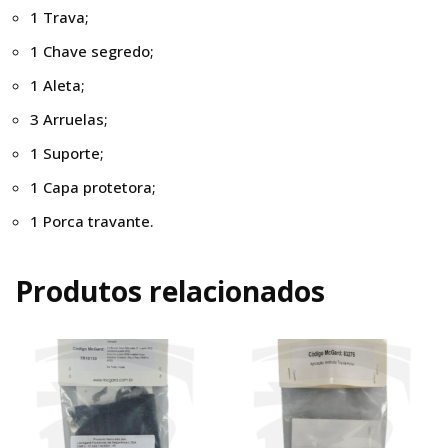
1 Trava;
1 Chave segredo;
1 Aleta;
3 Arruelas;
1 Suporte;
1 Capa protetora;
1 Porca travante.
Produtos relacionados