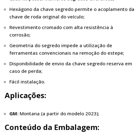
Hexágono da chave segredo permite o acoplamento da
chave de roda original do veículo;
Revestimento cromado com alta resistência à
corrosão;
Geometria do segredo impede a utilização de
ferramentas convencionais na remoção do estepe;
Disponibilidade de envio da chave segredo reserva em
caso de perda;
Fácil instalação.
Aplicações:
GM:
Montana (a partir do modelo 2023);
Conteúdo da Embalagem: