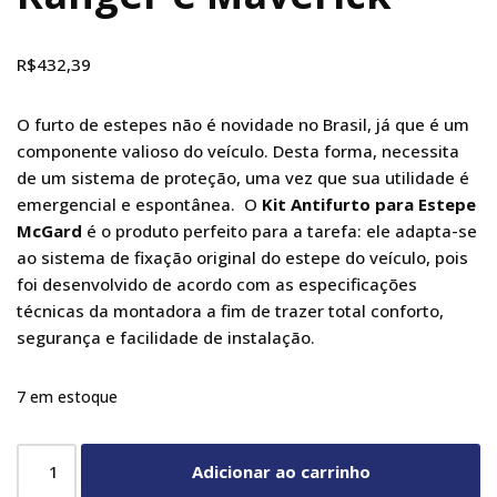
R$
432,39
O furto de estepes não é novidade no Brasil, já que é um
componente valioso do veículo. Desta forma, necessita
de um sistema de proteção, uma vez que sua utilidade é
emergencial e espontânea. O
Kit Antifurto para Estepe
McGard
é o produto perfeito para a tarefa: ele adapta-se
ao sistema de fixação original do estepe do veículo, pois
foi desenvolvido de acordo com as especificações
técnicas da montadora a fim de trazer total conforto,
segurança e facilidade de instalação.
7 em estoque
Adicionar ao carrinho