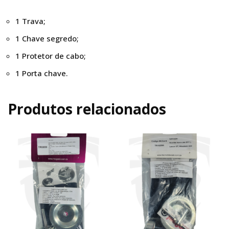
1 Trava;
1 Chave segredo;
1 Protetor de cabo;
1 Porta chave.
Produtos relacionados