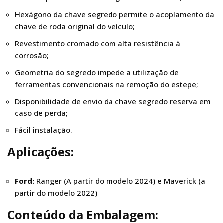
Hexágono da chave segredo permite o acoplamento da
chave de roda original do veículo;
Revestimento cromado com alta resistência à
corrosão;
Geometria do segredo impede a utilização de
ferramentas convencionais na remoção do estepe;
Disponibilidade de envio da chave segredo reserva em
caso de perda;
Fácil instalação.
Aplicações:
Ford:
Ranger (A partir do modelo 2024) e Maverick (a
partir do modelo 2022)
Conteúdo da Embalagem: