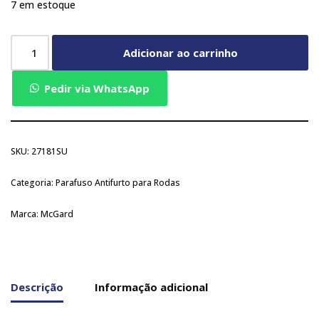
7 em estoque
Adicionar ao carrinho
Pedir via WhatsApp
SKU:
27181SU
Categoria:
Parafuso Antifurto para Rodas
Marca:
McGard
Descrição
Informação adicional