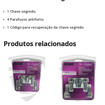
1 Chave segredo;
4 Parafusos antifurto;
1 Código para recuperação da chave segredo.
Produtos relacionados