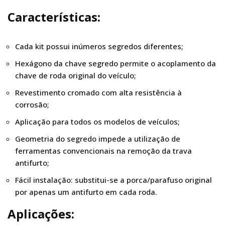
Características:
Cada kit possui inúmeros segredos diferentes;
Hexágono da chave segredo permite o acoplamento da
chave de roda original do veículo;
Revestimento cromado com alta resistência à
corrosão;
Aplicação para todos os modelos de veículos;
Geometria do segredo impede a utilização de
ferramentas convencionais na remoção da trava
antifurto;
Fácil instalação: substitui-se a porca/parafuso original
por apenas um antifurto em cada roda.
Aplicações: