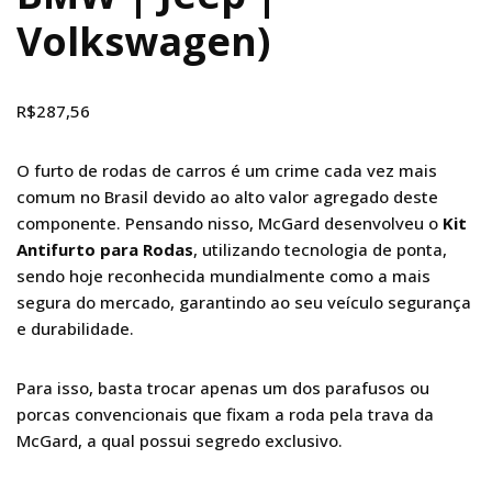
Volkswagen)
R$
287,56
O furto de rodas de carros é um crime cada vez mais
comum no Brasil devido ao alto valor agregado deste
componente. Pensando nisso, McGard desenvolveu o
Kit
Antifurto para Rodas
, utilizando tecnologia de ponta,
sendo hoje reconhecida mundialmente como a mais
segura do mercado, garantindo ao seu veículo segurança
e durabilidade.
Para isso, basta trocar apenas um dos parafusos ou
porcas convencionais que fixam a roda pela trava da
McGard, a qual possui segredo exclusivo.