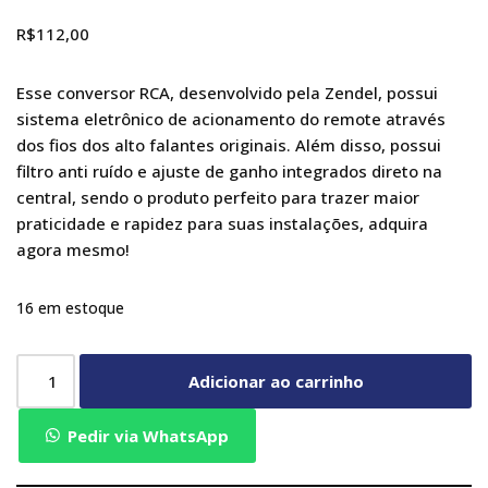
R$
112,00
Esse conversor RCA, desenvolvido pela Zendel, possui
sistema eletrônico de acionamento do remote através
dos fios dos alto falantes originais. Além disso, possui
filtro anti ruído e ajuste de ganho integrados direto na
central, sendo o produto perfeito para trazer maior
praticidade e rapidez para suas instalações, adquira
agora mesmo!
16 em estoque
Adicionar ao carrinho
Pedir via WhatsApp