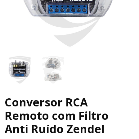
Conversor RCA
Remoto com Filtro
Anti Ruído Zendel