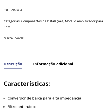
SKU:
ZD-RCA
Categorias:
Componentes de Instalações
,
Módulo Amplificador para
Som
Marca:
Zendel
Descrição
Informação adicional
Características:
Conversor de baixa para alta impedância
Filtro anti ruído;