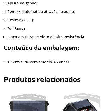
Ajuste de ganho;
Remote automático através do áudio;
Estéreo (R + L);
Full Range;
Placa em Fibra de Vidro de Alta Resistência.
Conteúdo da embalagem:
1 Central de conversor RCA Zendel.
Produtos relacionados