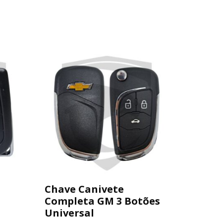
Chave Canivete
Completa GM 3 Botões
Universal