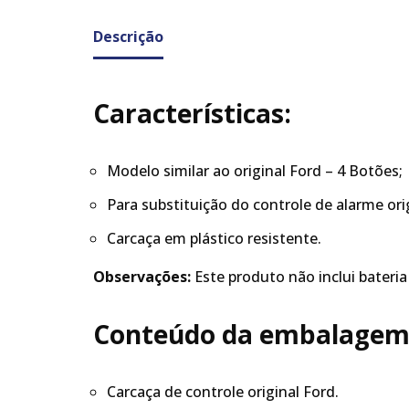
Descrição
Características:
Modelo similar ao original Ford – 4 Botões;
Para substituição do controle de alarme orig
Carcaça em plástico resistente.
Observações:
Este produto não inclui bateria
Conteúdo da embalagem
Carcaça de controle original Ford.