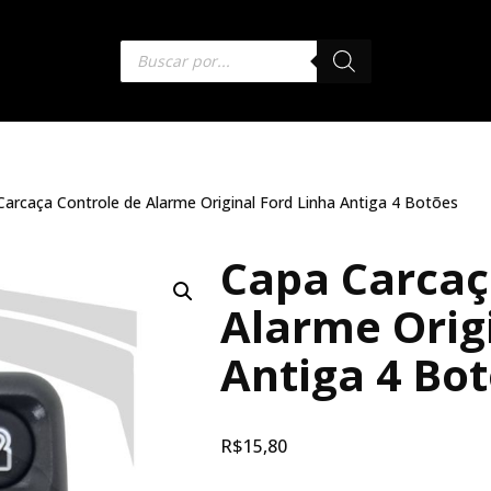
Carcaça Controle de Alarme Original Ford Linha Antiga 4 Botões
Capa Carcaç
Alarme Orig
Antiga 4 Bo
R$
15,80