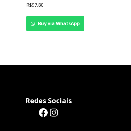
R$
97,80
Buy via WhatsApp
Redes Sociais