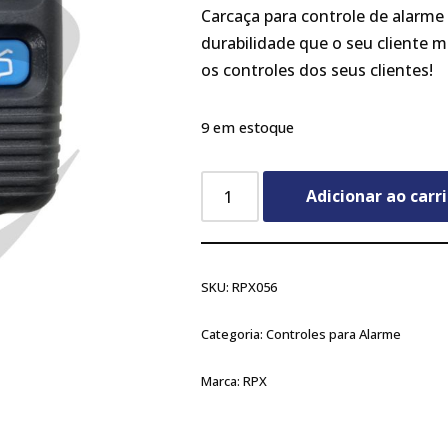
Carcaça para controle de alarme 
durabilidade que o seu cliente 
os controles dos seus clientes!
9 em estoque
Adicionar ao carr
SKU:
RPX056
Categoria:
Controles para Alarme
Marca:
RPX