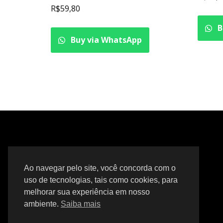
R$
59,80
B
Buy via WhatsApp
Ao navegar pelo site, você concorda com o
uso de tecnologias, tais como cookies, para
melhorar sua experiência em nosso
ambiente.
Saiba mais