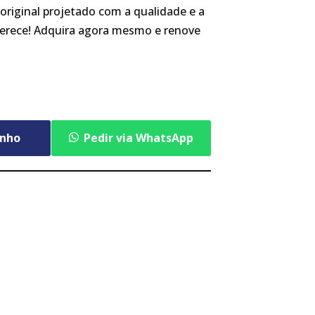
original projetado com a qualidade e a
merece! Adquira agora mesmo e renove
inho
Pedir via WhatsApp