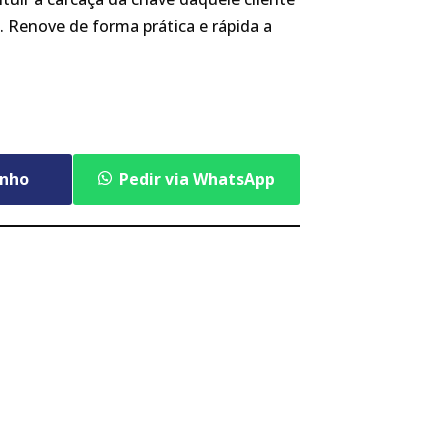
. Renove de forma prática e rápida a
inho
Pedir via WhatsApp