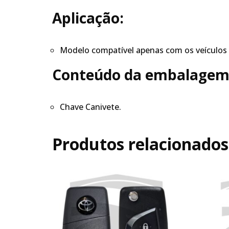
Aplicação:
Modelo compatível apenas com os veículos 
Conteúdo da embalagem
Chave Canivete.
Produtos relacionados