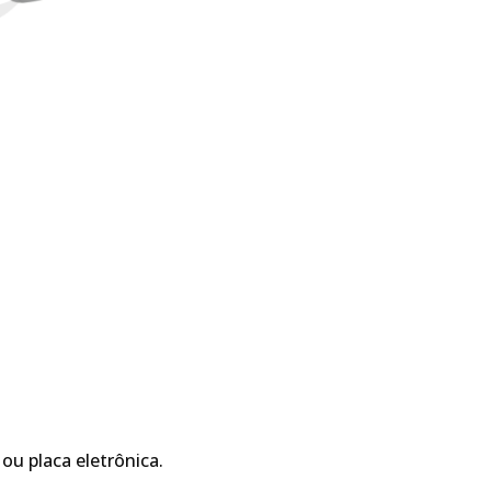
 ou placa eletrônica.