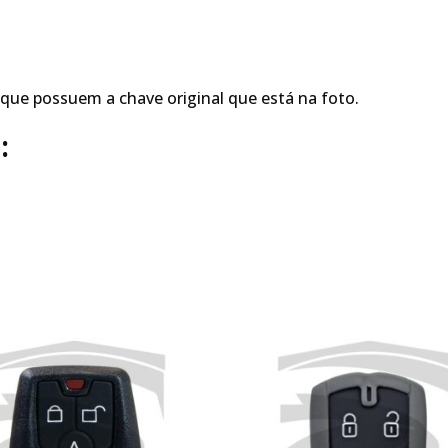
que possuem a chave original que está na foto.
: