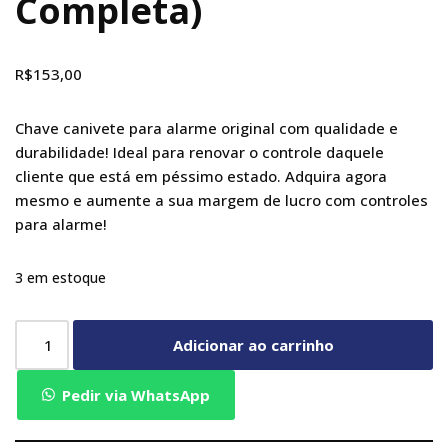
Completa)
R$
153,00
Chave canivete para alarme original com qualidade e
durabilidade! Ideal para renovar o controle daquele
cliente que está em péssimo estado. Adquira agora
mesmo e aumente a sua margem de lucro com controles
para alarme!
3 em estoque
Adicionar ao carrinho
Pedir via WhatsApp