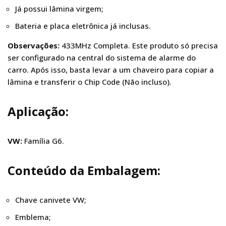
Já possui lâmina virgem;
Bateria e placa eletrônica já inclusas.
Observações:
433MHz Completa. Este produto só precisa
ser configurado na central do sistema de alarme do
carro. Após isso, basta levar a um chaveiro para copiar a
lâmina e transferir o Chip Code (Não incluso).
Aplicação:
VW:
Família G6.
Conteúdo da Embalagem:
Chave canivete VW;
Emblema;