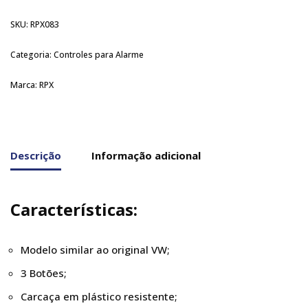
SKU:
RPX083
Categoria:
Controles para Alarme
Marca:
RPX
Descrição
Informação adicional
Características:
Modelo similar ao original VW;
3 Botões;
Carcaça em plástico resistente;