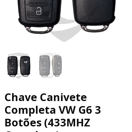
Chave Canivete
Completa VW G6 3
Botões (433MHZ