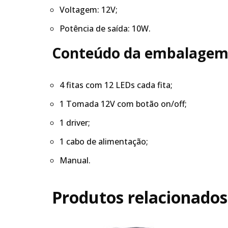
Voltagem: 12V;
Potência de saída: 10W.
Conteúdo da embalagem
4 fitas com 12 LEDs cada fita;
1 Tomada 12V com botão on/off;
1 driver;
1 cabo de alimentação;
Manual.
Produtos relacionados