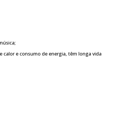
música;
e calor e consumo de energia, têm longa vida