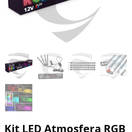
Kit LED Atmosfera RGB