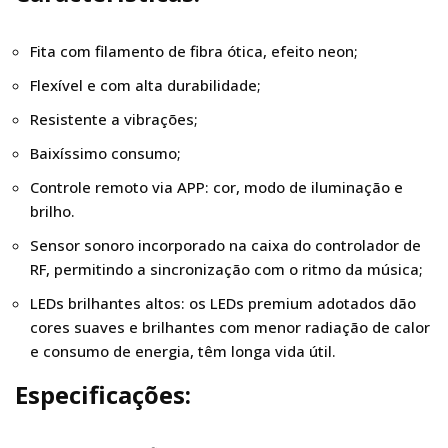
Fita com filamento de fibra ótica, efeito neon;
Flexível e com alta durabilidade;
Resistente a vibrações;
Baixíssimo consumo;
Controle remoto via APP: cor, modo de iluminação e
brilho.
Sensor sonoro incorporado na caixa do controlador de
RF, permitindo a sincronização com o ritmo da música;
LEDs brilhantes altos: os LEDs premium adotados dão
cores suaves e brilhantes com menor radiação de calor
e consumo de energia, têm longa vida útil.
Especificações: