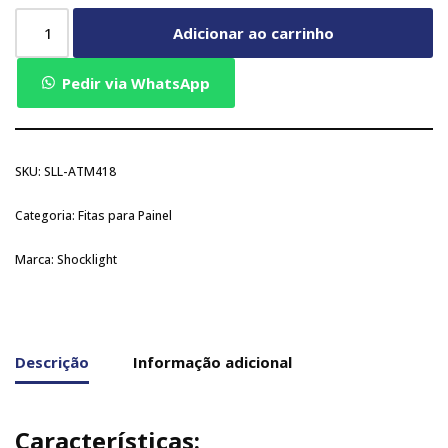
Adicionar ao carrinho
Pedir via WhatsApp
SKU:
SLL-ATM418
Categoria:
Fitas para Painel
Marca:
Shocklight
Descrição
Informação adicional
Características: