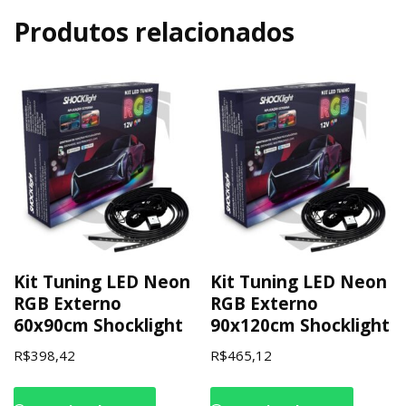
Produtos relacionados
Kit Tuning LED Neon
Kit Tuning LED Neon
RGB Externo
RGB Externo
60x90cm Shocklight
90x120cm Shocklight
R$
398,42
R$
465,12