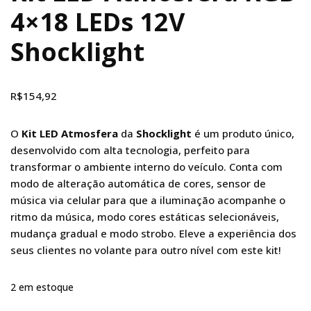
4×18 LEDs 12V
Shocklight
R$
154,92
O
Kit LED Atmosfera
da
Shocklight
é um produto único,
desenvolvido com alta tecnologia, perfeito para
transformar o ambiente interno do veículo. Conta com
modo de alteração automática de cores, sensor de
música via celular para que a iluminação acompanhe o
ritmo da música, modo cores estáticas selecionáveis,
mudança gradual e modo strobo. Eleve a experiência dos
seus clientes no volante para outro nível com este kit!
2 em estoque