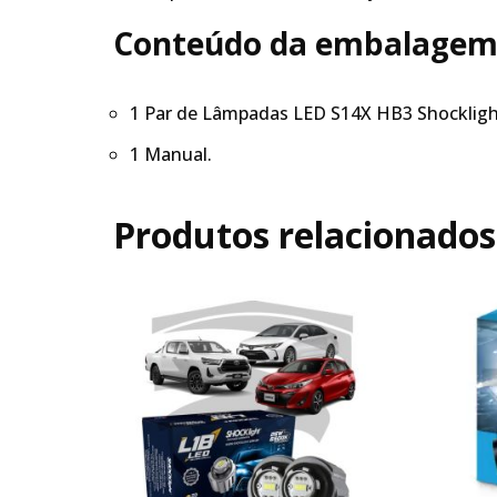
Conteúdo da embalagem
1 Par de Lâmpadas LED S14X HB3 Shockligh
1 Manual.
Produtos relacionados