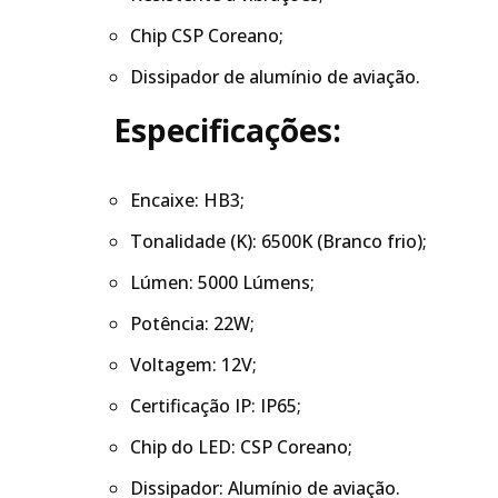
Chip CSP Coreano;
Dissipador de alumínio de aviação.
Especificações:
Encaixe: HB3;
Tonalidade (K): 6500K (Branco frio);
Lúmen: 5000 Lúmens;
Potência: 22W;
Voltagem: 12V;
Certificação IP: IP65;
Chip do LED: CSP Coreano;
Dissipador: Alumínio de aviação.