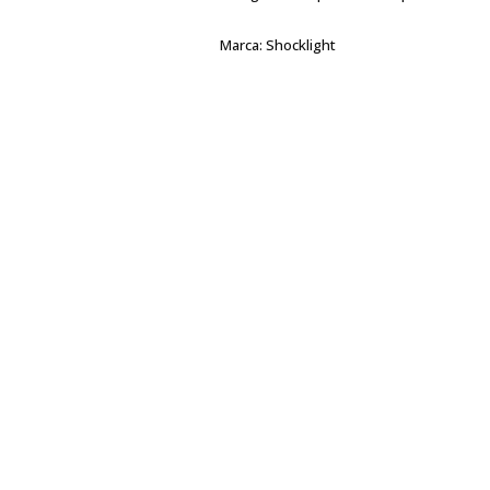
Marca:
Shocklight