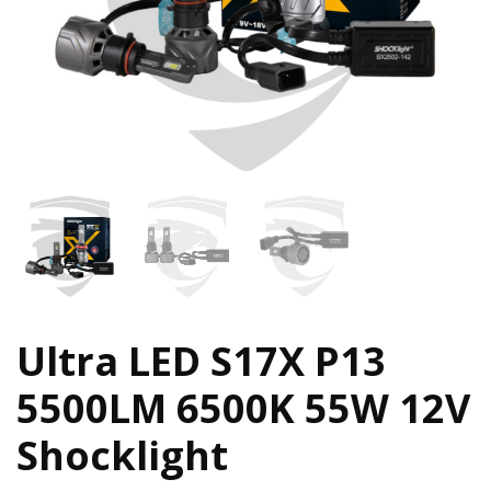
Ultra LED S17X P13
5500LM 6500K 55W 12V
Shocklight