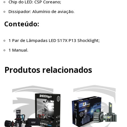
Chip do LED: CSP Coreano;
Dissipador: Alumínio de aviação.
Conteúdo:
1 Par de Lâmpadas LED S17X P13 Shocklight;
1 Manual.
Produtos relacionados