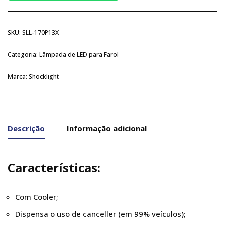
SKU:
SLL-170P13X
Categoria:
Lâmpada de LED para Farol
Marca:
Shocklight
Descrição
Informação adicional
Características:
Com Cooler;
Dispensa o uso de canceller (em 99% veículos);