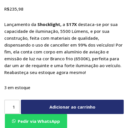
R$
235,98
Lançamento da
Shocklight,
a
S17X
destaca-se por sua
capacidade de iluminação, 5500 Lúmens, e por sua
construção, feita com materiais de qualidade,
dispensando o uso de canceller em 99% dos veículos! Por
fim, ela conta com corpo em alumínio de aviação e
emissão de luz na cor Branco frio (6500K), perfeita para
dar um ar de requinte e uma forte iluminação ao veículo.
Reabasteça seu estoque agora mesmo!
3 em estoque
Adicionar ao carrinho
Pedir via WhatsApp