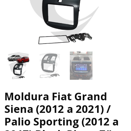
Moldura Fiat Grand
Siena (2012 a 2021) /
Palio Sporting (2012 a