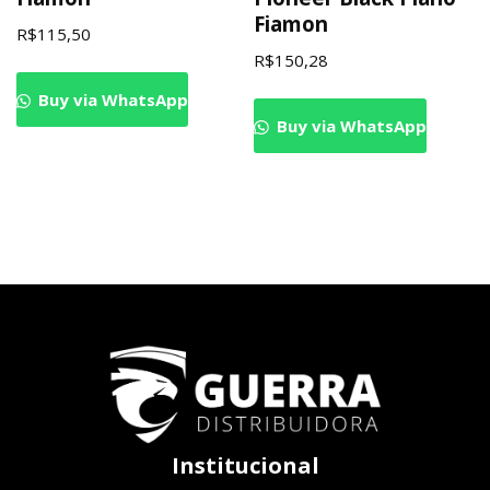
Fiamon
R$
115,50
R$
150,28
Buy via WhatsApp
Buy via WhatsApp
Institucional