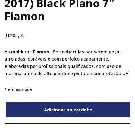
2017) Black Piano 7″
Fiamon
R$
285,02
As molduras
Fiamon
são conhecidas por serem peças
arrojadas, duráveis e com perfeito acabamento,
elaboradas por profissionais qualificados, com uso de
matéria-prima de alto padrão e pintura com proteção UV!
1 em estoque
Adicionar ao carrinho