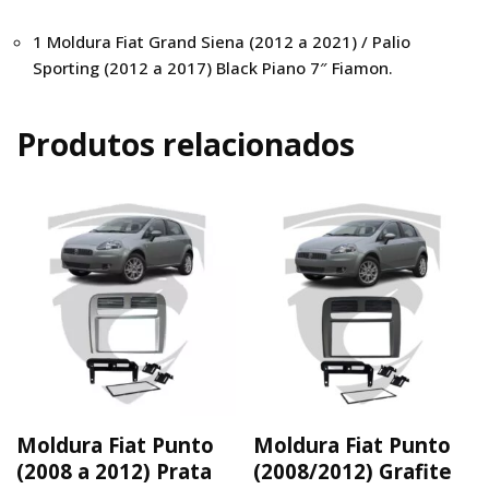
1 Moldura Fiat Grand Siena (2012 a 2021) / Palio
Sporting (2012 a 2017) Black Piano 7″ Fiamon.
Produtos relacionados
Moldura Fiat Punto
Moldura Fiat Punto
(2008 a 2012) Prata
(2008/2012) Grafite