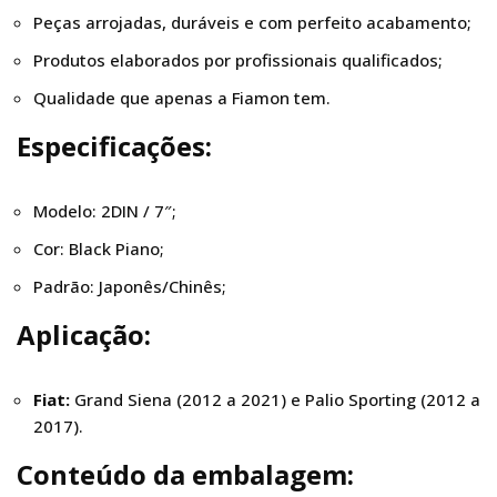
Peças arrojadas, duráveis e com perfeito acabamento;
Produtos elaborados por profissionais qualificados;
Qualidade que apenas a Fiamon tem.
Especificações:
Modelo: 2DIN / 7″;
Cor: Black Piano;
Padrão: Japonês/Chinês;
Aplicação:
Fiat:
Grand Siena (2012 a 2021) e Palio Sporting (2012 a
2017).
Conteúdo da embalagem: