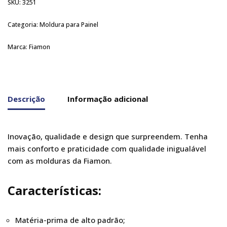
SKU:
3251
Categoria:
Moldura para Painel
Marca:
Fiamon
Descrição
Informação adicional
Inovação, qualidade e design que surpreendem. Tenha
mais conforto e praticidade com qualidade inigualável
com as molduras da Fiamon.
Características:
Matéria-prima de alto padrão;