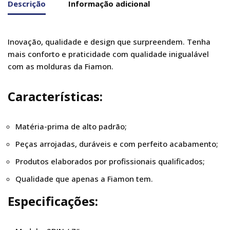
Descrição
Informação adicional
Inovação, qualidade e design que surpreendem. Tenha
mais conforto e praticidade com qualidade inigualável
com as molduras da Fiamon.
Características:
Matéria-prima de alto padrão;
Peças arrojadas, duráveis e com perfeito acabamento;
Produtos elaborados por profissionais qualificados;
Qualidade que apenas a Fiamon tem.
Especificações: