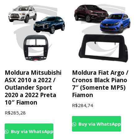
Moldura Mitsubishi
Moldura Fiat Argo /
ASX 2010 a 2022 /
Cronos Black Piano
Outlander Sport
7″ (Somente MP5)
2020 a 2022 Preta
Fiamon
10″ Fiamon
R$
284,74
R$
285,28
Buy via WhatsApp
Buy via WhatsApp