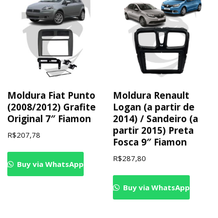
Moldura Fiat Punto
Moldura Renault
(2008/2012) Grafite
Logan (a partir de
Original 7″ Fiamon
2014) / Sandeiro (a
partir 2015) Preta
R$
207,78
Fosca 9″ Fiamon
R$
287,80
Buy via WhatsApp
Buy via WhatsApp