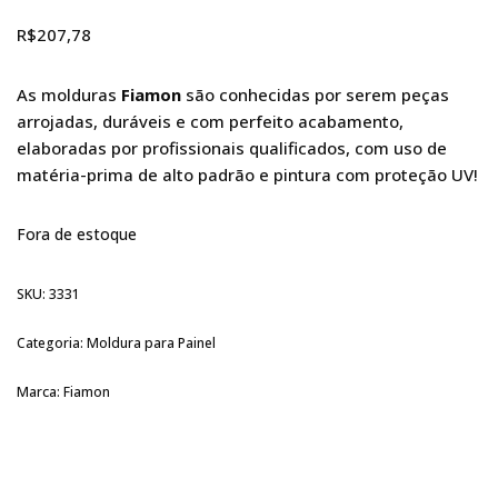
R$
207,78
As molduras
Fiamon
são conhecidas por serem peças
arrojadas, duráveis e com perfeito acabamento,
elaboradas por profissionais qualificados, com uso de
matéria-prima de alto padrão e pintura com proteção UV!
Fora de estoque
SKU:
3331
Categoria:
Moldura para Painel
Marca:
Fiamon