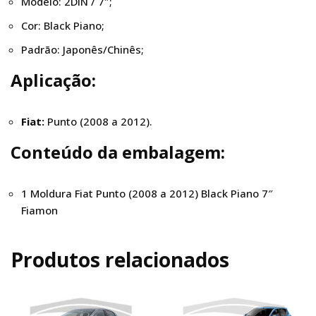
Modelo: 2DIN / 7″;
Cor: Black Piano;
Padrão: Japonês/Chinês;
Aplicação:
Fiat:
Punto (2008 a 2012).
Conteúdo da embalagem:
1 Moldura Fiat Punto (2008 a 2012) Black Piano 7″
Fiamon
Produtos relacionados