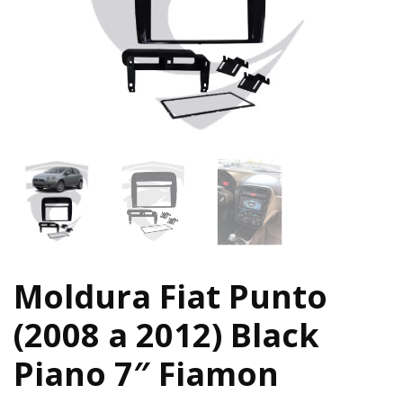
Moldura Fiat Punto
(2008 a 2012) Black
Piano 7″ Fiamon