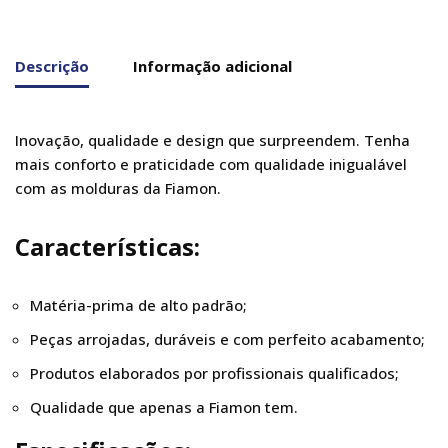
Descrição
Informação adicional
Inovação, qualidade e design que surpreendem. Tenha
mais conforto e praticidade com qualidade inigualável
com as molduras da Fiamon.
Características:
Matéria-prima de alto padrão;
Peças arrojadas, duráveis e com perfeito acabamento;
Produtos elaborados por profissionais qualificados;
Qualidade que apenas a Fiamon tem.