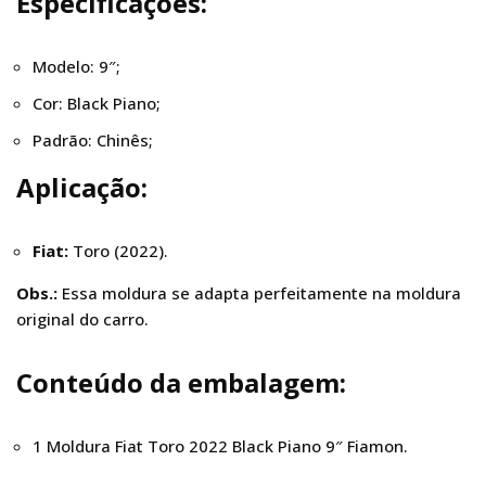
Especificações:
Modelo: 9″;
Cor: Black Piano;
Padrão: Chinês;
Aplicação:
Fiat:
Toro (2022).
Obs.:
Essa moldura se adapta perfeitamente na moldura
original do carro.
Conteúdo da embalagem:
1 Moldura Fiat Toro 2022 Black Piano 9″ Fiamon.