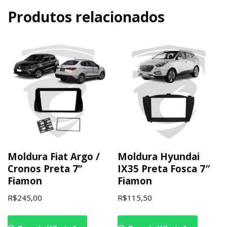
Produtos relacionados
Moldura Fiat Argo /
Moldura Hyundai
Cronos Preta 7”
IX35 Preta Fosca 7″
Fiamon
Fiamon
R$
245,00
R$
115,50