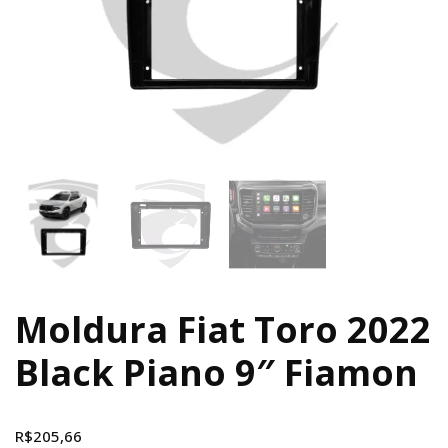
Moldura Fiat Toro 2022
Black Piano 9″ Fiamon
R$
205,66