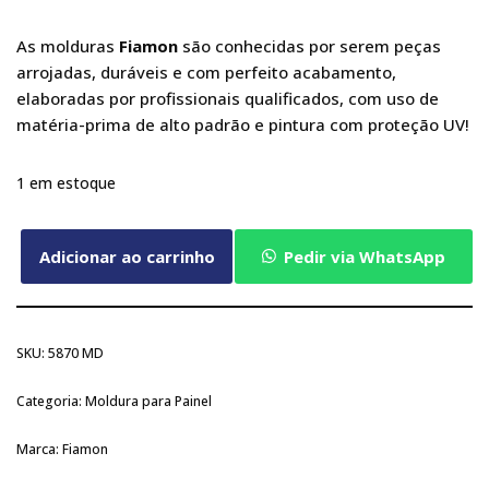
As molduras
Fiamon
são conhecidas por serem peças
arrojadas, duráveis e com perfeito acabamento,
elaboradas por profissionais qualificados, com uso de
matéria-prima de alto padrão e pintura com proteção UV!
1 em estoque
Adicionar ao carrinho
Pedir via WhatsApp
SKU:
5870 MD
Categoria:
Moldura para Painel
Marca:
Fiamon