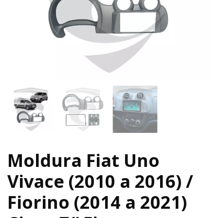
Moldura Fiat Uno
Vivace (2010 a 2016) /
Fiorino (2014 a 2021)