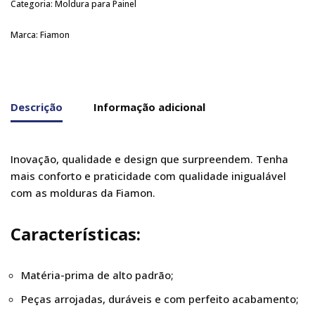
Categoria:
Moldura para Painel
Marca:
Fiamon
Descrição
Informação adicional
Inovação, qualidade e design que surpreendem. Tenha
mais conforto e praticidade com qualidade inigualável
com as molduras da Fiamon.
Características:
Matéria-prima de alto padrão;
Peças arrojadas, duráveis e com perfeito acabamento;