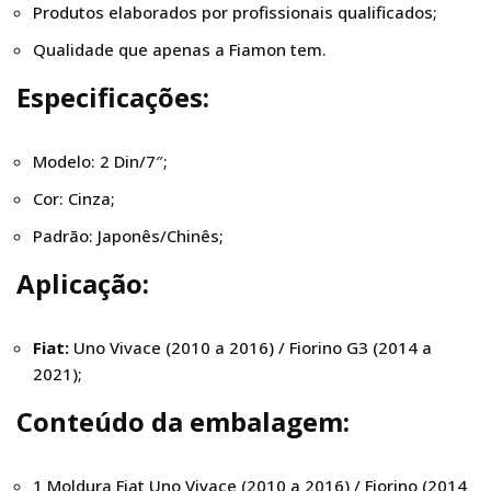
Produtos elaborados por profissionais qualificados;
Qualidade que apenas a Fiamon tem.
Especificações:
Modelo: 2 Din/7″;
Cor: Cinza;
Padrão: Japonês/Chinês;
Aplicação:
Fiat:
Uno Vivace (2010 a 2016) / Fiorino G3 (2014 a
2021);
Conteúdo
da embalagem:
1 Moldura Fiat Uno Vivace (2010 a 2016) / Fiorino (2014