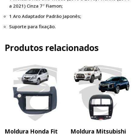
a 2021) Cinza 7″ Fiamon;
1 Aro Adaptador Padrão Japonês;
Suporte para fixação.
Produtos relacionados
Moldura Honda Fit
Moldura Mitsubishi