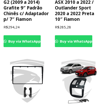
G2 (2009 a 2014)
ASX 2010 a 2022 /
Grafite 9″ Padrão
Outlander Sport
Chinês c/ Adaptador
2020 a 2022 Preta
p/ 7″ Fiamon
10″ Fiamon
R$
294,24
R$
285,28
Buy via WhatsApp
Buy via WhatsApp