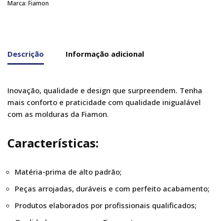
Marca:
Fiamon
Descrição
Informação adicional
Inovação, qualidade e design que surpreendem. Tenha
mais conforto e praticidade com qualidade inigualável
com as molduras da Fiamon.
Características:
Matéria-prima de alto padrão;
Peças arrojadas, duráveis e com perfeito acabamento;
Produtos elaborados por profissionais qualificados;