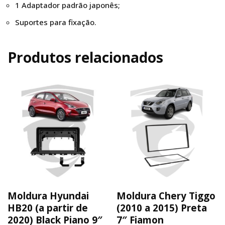
1 Adaptador padrão japonês;
Suportes para fixação.
Produtos relacionados
Moldura Hyundai
Moldura Chery Tiggo
HB20 (a partir de
(2010 a 2015) Preta
2020) Black Piano 9″
7″ Fiamon