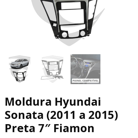
Moldura Hyundai
Sonata (2011 a 2015)
Preta 7″ Fiamon