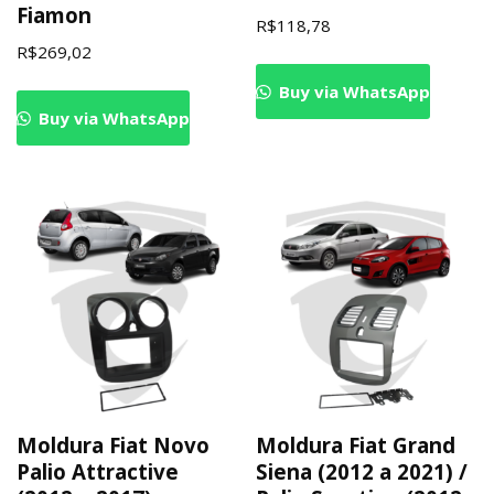
Fiamon
R$
118,78
R$
269,02
Buy via WhatsApp
Buy via WhatsApp
Moldura Fiat Novo
Moldura Fiat Grand
Palio Attractive
Siena (2012 a 2021) /