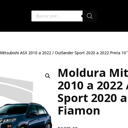
Mitsubishi ASX 2010 a 2022 / Outlander Sport 2020 a 2022 Preta 10
Moldura Mit
2010 a 2022 
Sport 2020 a
Fiamon