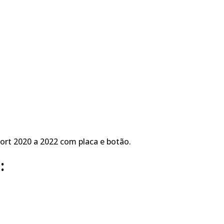
ort 2020 a 2022 com placa e botão.
: