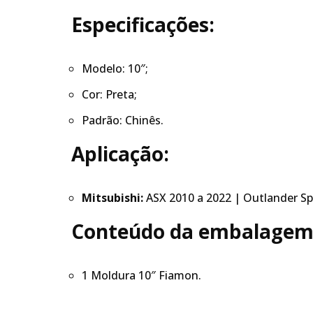
Especificações:
Modelo: 10″;
Cor: Preta;
Padrão: Chinês.
Aplicação:
Mitsubishi:
ASX 2010 a 2022 | Outlander Sp
Conteúdo da embalagem
1 Moldura 10″ Fiamon.