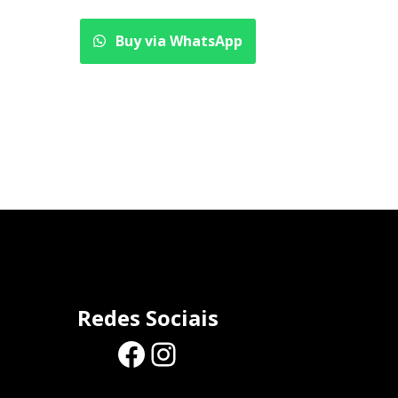
Buy via WhatsApp
Redes Sociais