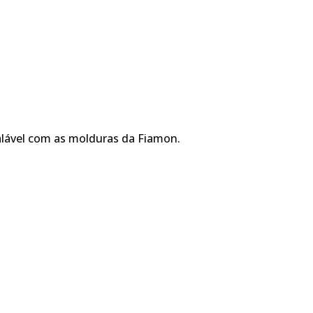
alável com as molduras da Fiamon.