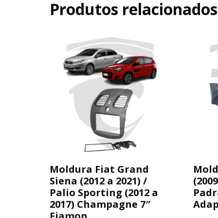
Produtos relacionados
Moldura Fiat Grand
Mold
Siena (2012 a 2021) /
(2009
Palio Sporting (2012 a
Padr
2017) Champagne 7″
Adap
Fiamon