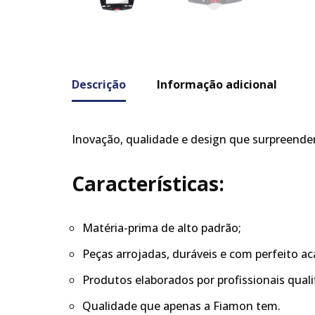
Descrição
Informação adicional
Inovação, qualidade e design que surpreende
Características:
Matéria-prima de alto padrão;
Peças arrojadas, duráveis e com perfeito 
Produtos elaborados por profissionais quali
Qualidade que apenas a Fiamon tem.