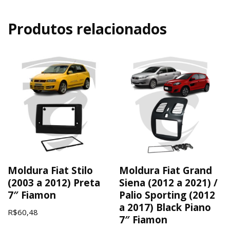
Produtos relacionados
Moldura Fiat Stilo
Moldura Fiat Grand
(2003 a 2012) Preta
Siena (2012 a 2021) /
7″ Fiamon
Palio Sporting (2012
a 2017) Black Piano
R$
60,48
7″ Fiamon