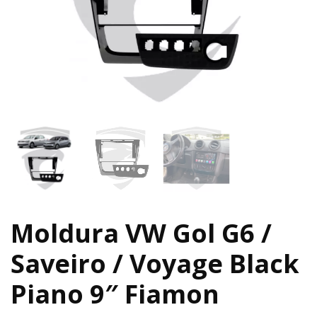
Moldura VW Gol G6 /
Saveiro / Voyage Black
Piano 9″ Fiamon