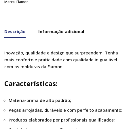
Marca:
Fiamon
Descrição
Informação adicional
Inovação, qualidade e design que surpreendem. Tenha
mais conforto e praticidade com qualidade inigualável
com as molduras da Fiamon.
Características:
Matéria-prima de alto padrão;
Peças arrojadas, duráveis e com perfeito acabamento;
Produtos elaborados por profissionais qualificados;