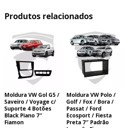
Produtos relacionados
Moldura VW Gol G5 /
Moldura VW Polo /
Saveiro / Voyage c/
Golf / Fox / Bora /
Suporte 4 Botões
Passat / Ford
Black Piano 7″
Ecosport / Fiesta
Fiamon
Preta 7″ Padrão