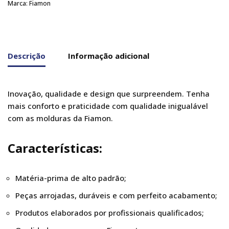
Marca:
Fiamon
Descrição
Informação adicional
Inovação, qualidade e design que surpreendem. Tenha
mais conforto e praticidade com qualidade inigualável
com as molduras da Fiamon.
Características:
Matéria-prima de alto padrão;
Peças arrojadas, duráveis e com perfeito acabamento;
Produtos elaborados por profissionais qualificados;