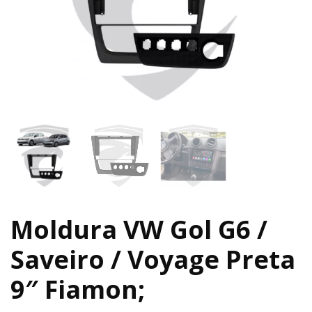
Moldura VW Gol G6 /
Saveiro / Voyage Preta
9″ Fiamon;