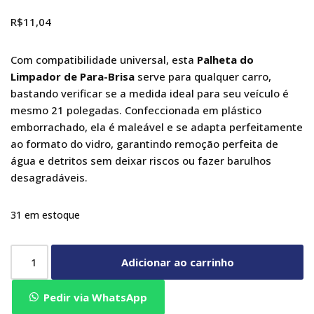
R$
11,04
Com compatibilidade universal, esta
Palheta do
Limpador de Para-Brisa
serve para qualquer carro,
bastando verificar se a medida ideal para seu veículo é
mesmo 21 polegadas. Confeccionada em plástico
emborrachado, ela é maleável e se adapta perfeitamente
ao formato do vidro, garantindo remoção perfeita de
água e detritos sem deixar riscos ou fazer barulhos
desagradáveis.
31 em estoque
Adicionar ao carrinho
Pedir via WhatsApp