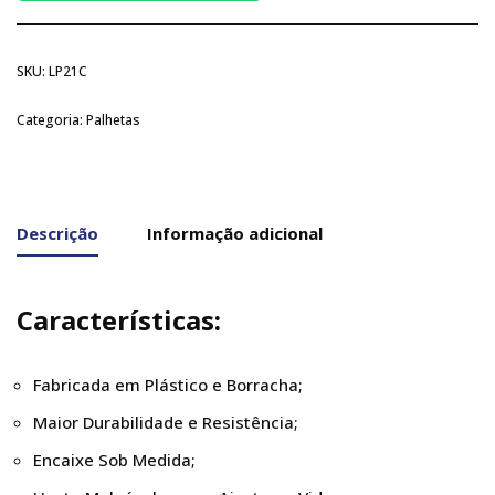
SKU:
LP21C
Categoria:
Palhetas
Descrição
Informação adicional
Características:
Fabricada em Plástico e Borracha;
Maior Durabilidade e Resistência;
Encaixe Sob Medida;