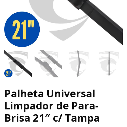
Palheta Universal
Limpador de Para-
Brisa 21″ c/ Tampa