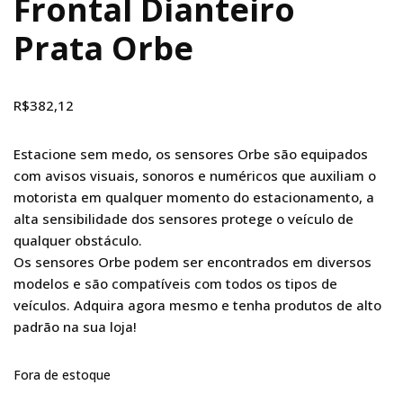
Frontal Dianteiro
Prata Orbe
R$
382,12
Estacione sem medo, os sensores Orbe são equipados
com avisos visuais, sonoros e numéricos que auxiliam o
motorista em qualquer momento do estacionamento, a
alta sensibilidade dos sensores protege o veículo de
qualquer obstáculo.
Os sensores Orbe podem ser encontrados em diversos
modelos e são compatíveis com todos os tipos de
veículos. Adquira agora mesmo e tenha produtos de alto
padrão na sua loja!
Fora de estoque