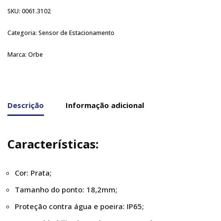
SKU:
0061.3102
Categoria:
Sensor de Estacionamento
Marca:
Orbe
Descrição
Informação adicional
Características:
Cor: Prata;
Tamanho do ponto: 18,2mm;
Proteção contra água e poeira: IP65;