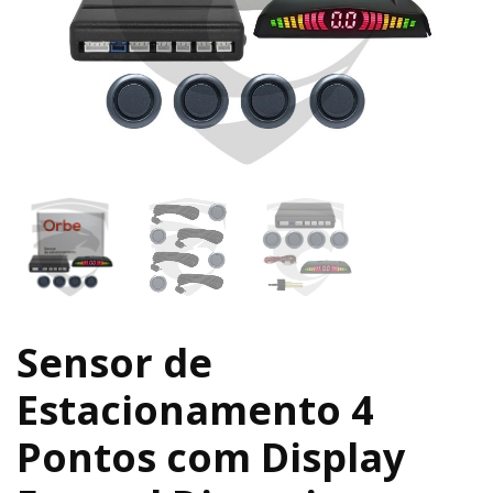
Sensor de
Estacionamento 4
Pontos com Display