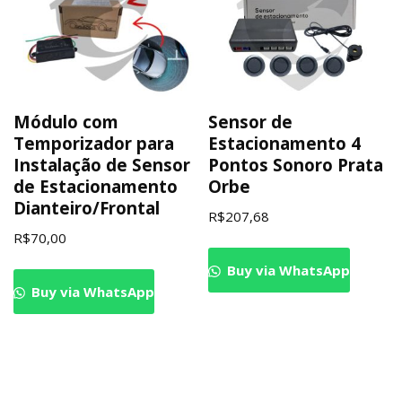
Módulo com
Sensor de
Temporizador para
Estacionamento 4
Instalação de Sensor
Pontos Sonoro Prata
de Estacionamento
Orbe
Dianteiro/Frontal
R$
207,68
R$
70,00
Buy via WhatsApp
Buy via WhatsApp