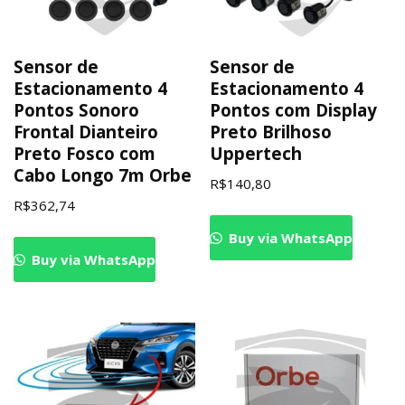
Sensor de
Sensor de
Estacionamento 4
Estacionamento 4
Pontos Sonoro
Pontos com Display
Frontal Dianteiro
Preto Brilhoso
Preto Fosco com
Uppertech
Cabo Longo 7m Orbe
R$
140,80
R$
362,74
Buy via WhatsApp
Buy via WhatsApp