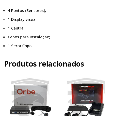
4 Pontos (Sensores);
1 Display visual;
1 Central;
Cabos para Instalação;
1 Serra Copo.
Produtos relacionados