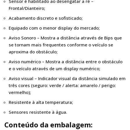
Sensor é habilitado ao desengatar a ré –
Frontal/Dianteiro;
Acabamento discreto e sofisticado;
Equipado com o menor display do mercado;
Aviso Sonoro – Mostra a distância através de Bips que
se tornam mais frequentes conforme o veículo se
aproxima do obstáculo;
Aviso numérico – Mostra a distância entre o obstáculo
e o veículo através de um display numérico;
Aviso visual – Indicador visual da distância simulado em
três cores (seguro: verde / alerta: amarelo / perigo:
vermelho);
Resistente à alta temperatura;
Sensores resistente à água.
Conteúdo da embalagem: