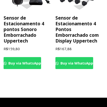
Sensor de
Sensor de
Estacionamento 4
Estacionamento 4
pontos Sonoro
Pontos
Emborrachado
Emborrachado com
Uppertech
Display Uppertech
R$
159,80
R$
167,88
Buy via WhatsApp
Buy via WhatsApp