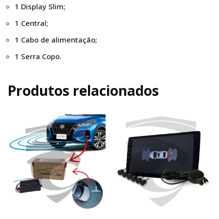
1 Display Slim;
1 Central;
1 Cabo de alimentação;
1 Serra Copo.
Produtos relacionados