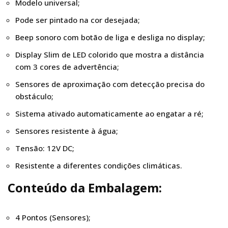
Modelo universal;
Pode ser pintado na cor desejada;
Beep sonoro com botão de liga e desliga no display;
Display Slim de LED colorido que mostra a distância
com 3 cores de advertência;
Sensores de aproximação com detecção precisa do
obstáculo;
Sistema ativado automaticamente ao engatar a ré;
Sensores resistente à água;
Tensão: 12V DC;
Resistente a diferentes condições climáticas.
Conteúdo da Embalagem:
4 Pontos (Sensores);