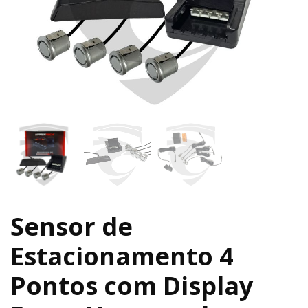
Sensor de
Estacionamento 4
Pontos com Display