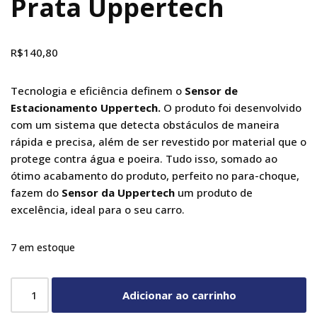
Prata Uppertech
R$
140,80
Tecnologia e eficiência definem o
Sensor de
Estacionamento Uppertech.
O produto foi desenvolvido
com um sistema que detecta obstáculos de maneira
rápida e precisa, além de ser revestido por material que o
protege contra água e poeira. Tudo isso, somado ao
ótimo acabamento do produto, perfeito no para-choque,
fazem do
Sensor da Uppertech
um produto de
excelência, ideal para o seu carro.
7 em estoque
Adicionar ao carrinho