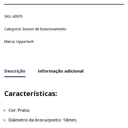
SKU:
4097S
Categoria:
Sensor de Estacionamento
Marca:
Uppertech
Descrição
Informação adicional
Características:
Cor: Prata;
Diâmetro da broca/ponto: 18mm;