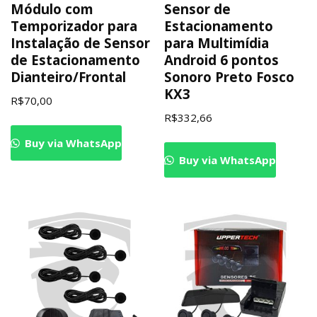
Módulo com
Sensor de
Temporizador para
Estacionamento
Instalação de Sensor
para Multimídia
de Estacionamento
Android 6 pontos
Dianteiro/Frontal
Sonoro Preto Fosco
KX3
R$
70,00
R$
332,66
Buy via WhatsApp
Buy via WhatsApp