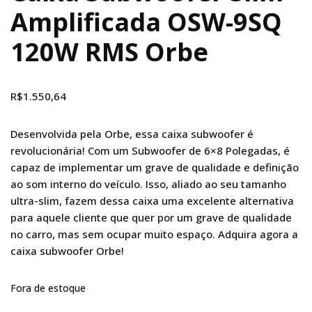
Amplificada OSW-9SQ
120W RMS Orbe
R$
1.550,64
Desenvolvida pela Orbe, essa caixa subwoofer é
revolucionária! Com um Subwoofer de 6×8 Polegadas, é
capaz de implementar um grave de qualidade e definição
ao som interno do veículo. Isso, aliado ao seu tamanho
ultra-slim, fazem dessa caixa uma excelente alternativa
para aquele cliente que quer por um grave de qualidade
no carro, mas sem ocupar muito espaço. Adquira agora a
caixa subwoofer Orbe!
Fora de estoque