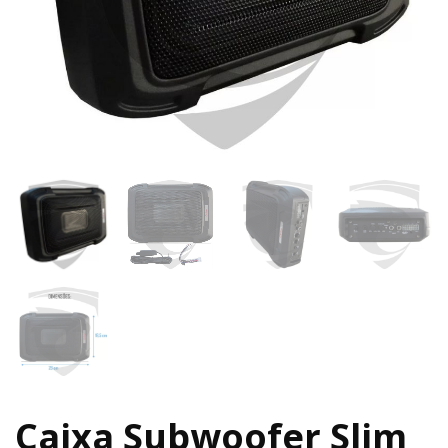
Caixa Subwoofer Slim