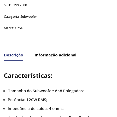
SKU:
6299.2000
Categoria:
Subwoofer
Marca:
Orbe
Descrição
Informação adicional
Características:
Tamanho do Subwoofer: 6×8 Polegadas;
Potência: 120W RMS;
Impedância de saída: 4 ohms;