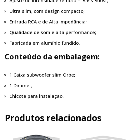
Ajuste de intensidade remoto – Bass Boost;
Ultra slim, com design compacto;
Entrada RCA e de Alta impedância;
Qualidade de som e alta performance;
Fabricada em alumínio fundido.
Conteúdo da embalagem:
1 Caixa subwoofer slim Orbe;
1 Dimmer;
Chicote para instalação.
Produtos relacionados