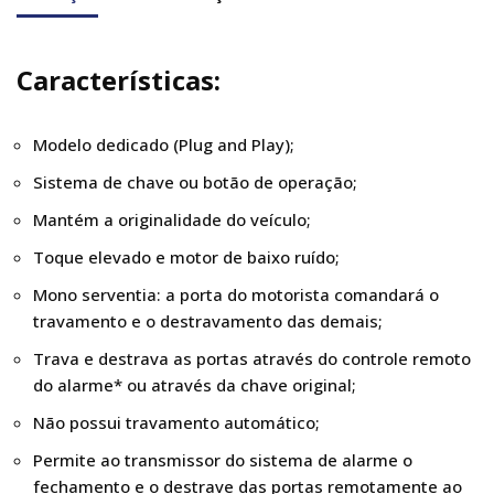
Características:
Modelo dedicado (Plug and Play);
Sistema de chave ou botão de operação;
Mantém a originalidade do veículo;
Toque elevado e motor de baixo ruído;
Mono serventia: a porta do motorista comandará o
travamento e o destravamento das demais;
Trava e destrava as portas através do controle remoto
do alarme* ou através da chave original;
Não possui travamento automático;
Permite ao transmissor do sistema de alarme o
fechamento e o destrave das portas remotamente ao