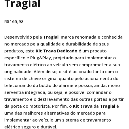
Tragial
R$
165,98
Desenvolvido pela
Tragial
, marca renomada e conhecida
no mercado pela qualidade e durabilidade de seus
produtos, este
Kit Trava Dedicado
é um produto
específico e Plug&Play, projetado para implementar o
travamento elétrico ao veículo sem comprometer a sua
originalidade. Além disso, o kit é acionado tanto com o
sistema de chave original quanto pelo acionamento do
telecomando do botão do alarme e possui, ainda, mono
serventia integrada, ou seja, é possível comandar o
travamento e o destravamento das outras portas a partir
da porta do motorista. Por fim, o
Kit trava
da
Tragial
é
uma das melhores alternativas do mercado para
implementar ao veículo um sistema de travamento
elétrico seguro e durável.