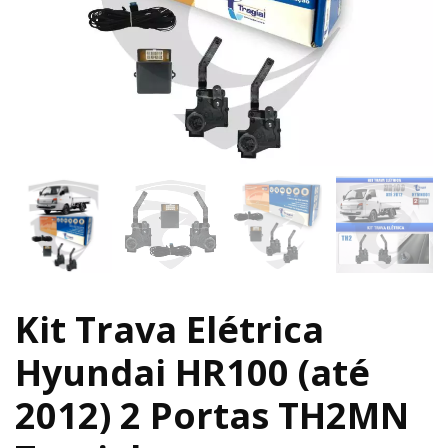
Kit Trava Elétrica
Hyundai HR100 (até
2012) 2 Portas TH2MN