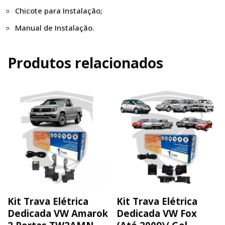
Chicote para Instalação;
Manual de Instalação.
Produtos relacionados
Kit Trava Elétrica
Kit Trava Elétrica
Dedicada VW Amarok
Dedicada VW Fox