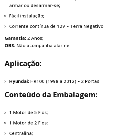
armar ou desarmar-se;
Fácil instalação;
Corrente contínua de 12V – Terra Negativo.
Garantia:
2 Anos;
OBS:
Não acompanha alarme.
Aplicação:
Hyundai:
HR100 (1998 a 2012) – 2 Portas.
Conteúdo da Embalagem:
1 Motor de 5 Fios;
1 Motor de 2 Fios;
Centralina;