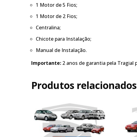
1 Motor de 5 Fios;
1 Motor de 2 Fios;
Centralina;
Chicote para Instalação;
Manual de Instalação.
Importante:
2 anos de garantia pela Tragial p
Produtos relacionados