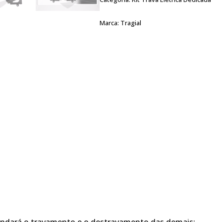
Marca:
Tragial