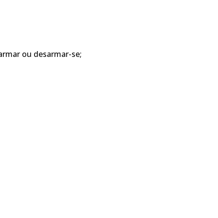
armar ou desarmar-se;