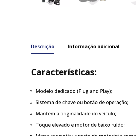
Descrição
Informação adicional
Características:
Modelo dedicado (Plug and Play);
Sistema de chave ou botão de operação;
Mantém a originalidade do veículo;
Toque elevado e motor de baixo ruído;