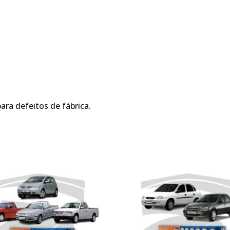
ara defeitos de fábrica.