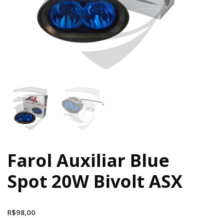
Farol Auxiliar Blue
Spot 20W Bivolt ASX
R$
98,00