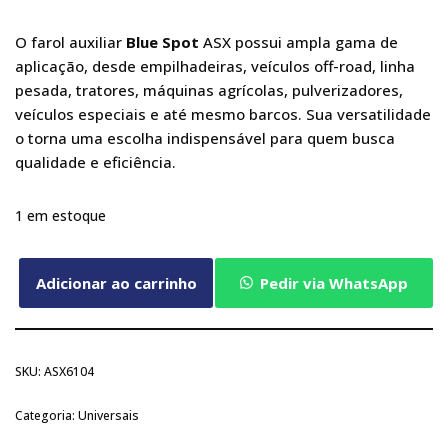
O farol auxiliar
Blue Spot
ASX possui ampla gama de
aplicação, desde empilhadeiras, veículos off-road, linha
pesada, tratores, máquinas agrícolas, pulverizadores,
veículos especiais e até mesmo barcos. Sua versatilidade
o torna uma escolha indispensável para quem busca
qualidade e eficiência.
1 em estoque
Adicionar ao carrinho
Pedir via WhatsApp
SKU:
ASX6104
Categoria:
Universais