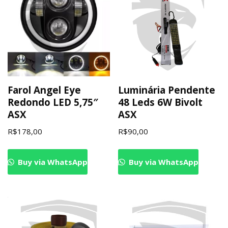
Farol Angel Eye
Luminária Pendente
Redondo LED 5,75″
48 Leds 6W Bivolt
ASX
ASX
R$
178,00
R$
90,00
Buy via WhatsApp
Buy via WhatsApp