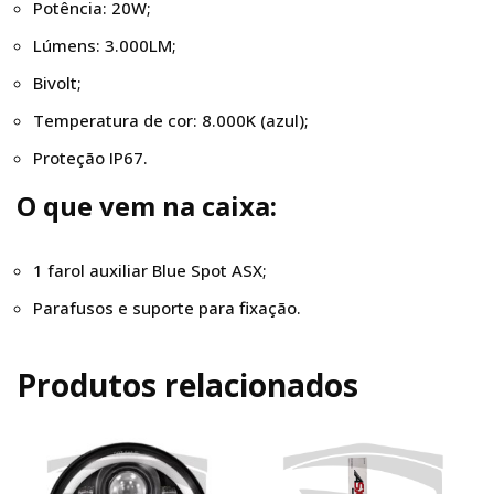
Potência: 20W;
Lúmens: 3.000LM;
Bivolt;
Temperatura de cor: 8.000K (azul);
Proteção IP67.
O que vem na caixa:
1 farol auxiliar Blue Spot ASX;
Parafusos e suporte para fixação.
Produtos relacionados