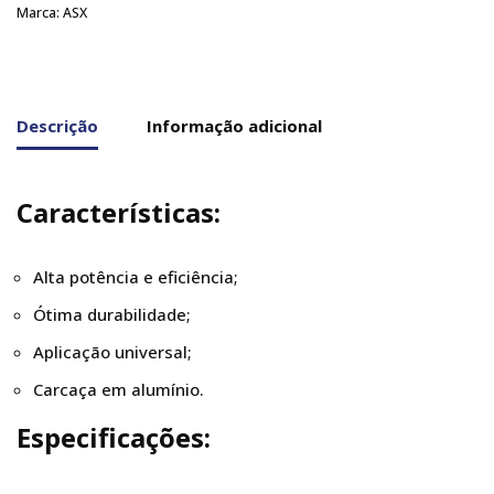
Marca:
ASX
Descrição
Informação adicional
Características:
Alta potência e eficiência;
Ótima durabilidade;
Aplicação universal;
Carcaça em alumínio.
Especificações: