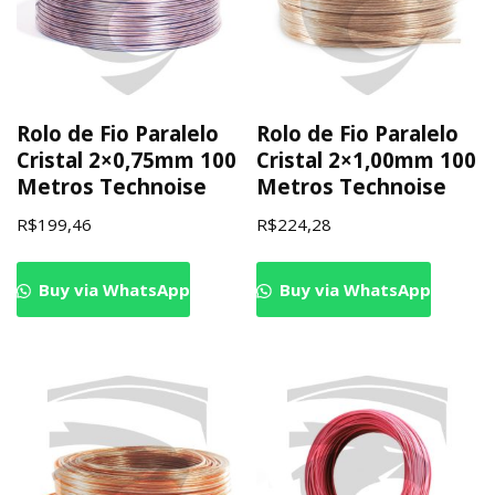
Rolo de Fio Paralelo
Rolo de Fio Paralelo
Cristal 2×0,75mm 100
Cristal 2×1,00mm 100
Metros Technoise
Metros Technoise
R$
199,46
R$
224,28
Buy via WhatsApp
Buy via WhatsApp