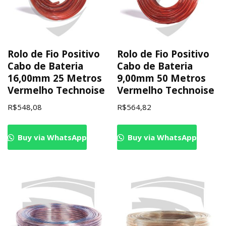
Rolo de Fio Positivo
Rolo de Fio Positivo
Cabo de Bateria
Cabo de Bateria
16,00mm 25 Metros
9,00mm 50 Metros
Vermelho Technoise
Vermelho Technoise
R$
548,08
R$
564,82
Buy via WhatsApp
Buy via WhatsApp