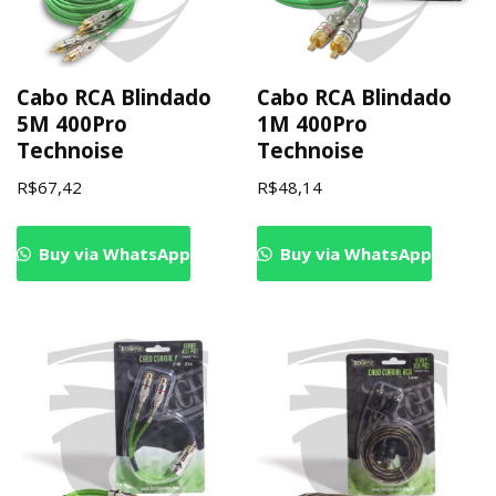
Cabo RCA Blindado
Cabo RCA Blindado
5M 400Pro
1M 400Pro
Technoise
Technoise
R$
67,42
R$
48,14
Buy via WhatsApp
Buy via WhatsApp