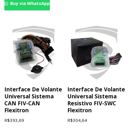
Buy via WhatsApp
Interface De Volante
Interface De Volante
Universal Sistema
Universal Sistema
CAN FIV-CAN
Resistivo FIV-SWC
Flexitron
Flexitron
R$
393,69
R$
304,64