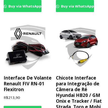
Buy via WhatsApp
Buy via WhatsApp
Interface De Volante
Chicote Interface
Renault FIV RN-01
para Integração de
Flexitron
Câmera de Ré
Hyundai HB20 / GM
R$
213,90
Onix e Tracker / Fiat
Strada, Toro e Mobi