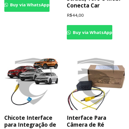
Buy via WhatsApp
Conecta Car
R$
44,00
Buy via WhatsApp
Chicote Interface
Interface Para
para Integração de
Câmera de Ré