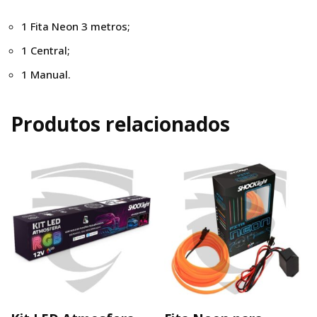
1 Fita Neon 3 metros;
1 Central;
1 Manual.
Produtos relacionados