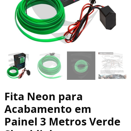
Fita Neon para
Acabamento em
Painel 3 Metros Verde