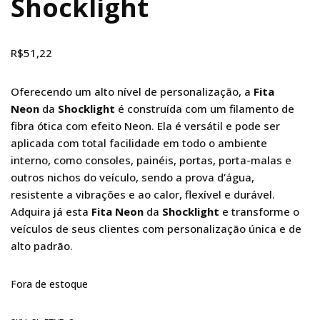
Shocklight
R$
51,22
Oferecendo um alto nível de personalização, a
Fita
Neon
da
Shocklight
é construída com um filamento de
fibra ótica com efeito Neon. Ela é versátil e pode ser
aplicada com total facilidade em todo o ambiente
interno, como consoles, painéis, portas, porta-malas e
outros nichos do veículo, sendo a prova d’água,
resistente a vibrações e ao calor, flexível e durável.
Adquira já esta
Fita Neon
da
Shocklight
e transforme o
veículos de seus clientes com personalização única e de
alto padrão.
Fora de estoque