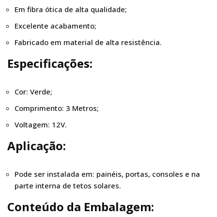
Em fibra ótica de alta qualidade;
Excelente acabamento;
Fabricado em material de alta resistência.
Especificações:
Cor: Verde;
Comprimento: 3 Metros;
Voltagem: 12V.
Aplicação:
Pode ser instalada em: painéis, portas, consoles e na
parte interna de tetos solares.
Conteúdo da Embalagem: