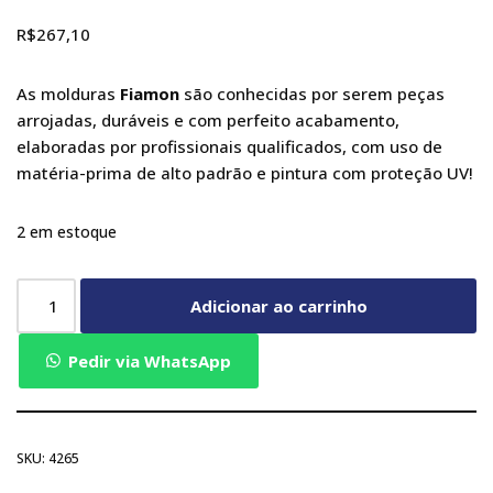
R$
267,10
As molduras
Fiamon
são conhecidas por serem peças
arrojadas, duráveis e com perfeito acabamento,
elaboradas por profissionais qualificados, com uso de
matéria-prima de alto padrão e pintura com proteção UV!
2 em estoque
Adicionar ao carrinho
Pedir via WhatsApp
SKU:
4265