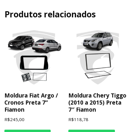
Produtos relacionados
Moldura Fiat Argo /
Moldura Chery Tiggo
Cronos Preta 7”
(2010 a 2015) Preta
Fiamon
7″ Fiamon
R$
245,00
R$
118,78