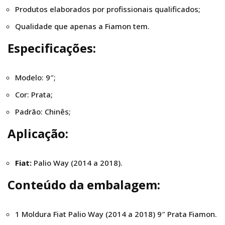
Produtos elaborados por profissionais qualificados;
Qualidade que apenas a Fiamon tem.
Especificações:
Modelo: 9″;
Cor: Prata;
Padrão: Chinês;
Aplicação:
Fiat:
Palio Way (2014 a 2018).
Conteúdo da embalagem:
1 Moldura Fiat Palio Way (2014 a 2018) 9″ Prata Fiamon.