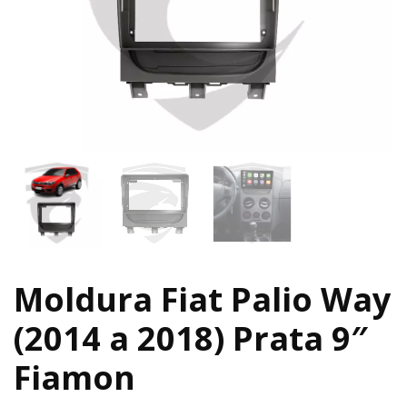
Moldura Fiat Palio Way
(2014 a 2018) Prata 9″
Fiamon