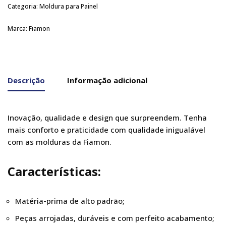
Categoria:
Moldura para Painel
Marca:
Fiamon
Descrição
Informação adicional
Inovação, qualidade e design que surpreendem. Tenha
mais conforto e praticidade com qualidade inigualável
com as molduras da Fiamon.
Características:
Matéria-prima de alto padrão;
Peças arrojadas, duráveis e com perfeito acabamento;