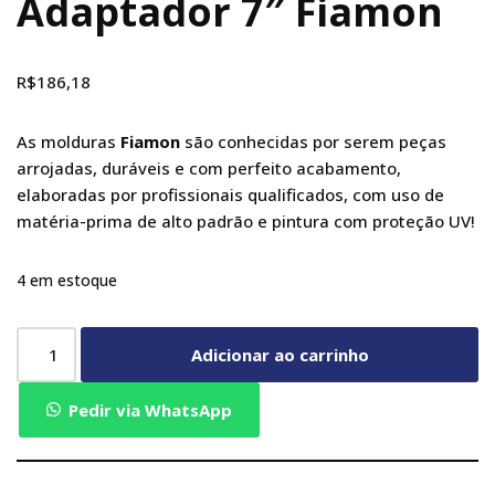
Adaptador 7″ Fiamon
R$
186,18
As molduras
Fiamon
são conhecidas por serem peças
arrojadas, duráveis e com perfeito acabamento,
elaboradas por profissionais qualificados, com uso de
matéria-prima de alto padrão e pintura com proteção UV!
4 em estoque
Adicionar ao carrinho
Pedir via WhatsApp