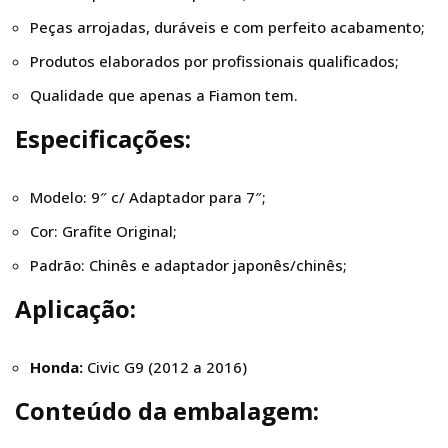
Peças arrojadas, duráveis e com perfeito acabamento;
Produtos elaborados por profissionais qualificados;
Qualidade que apenas a Fiamon tem.
Especificações:
Modelo: 9″ c/ Adaptador para 7″;
Cor: Grafite Original;
Padrão: Chinês e adaptador japonês/chinês;
Aplicação:
Honda:
Civic G9 (2012 a 2016)
Conteúdo
da embalagem: