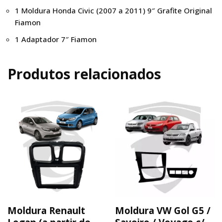
1 Moldura Honda Civic (2007 a 2011) 9″ Grafite Original
Fiamon
1 Adaptador 7″ Fiamon
Produtos relacionados
Moldura Renault
Moldura VW Gol G5 /