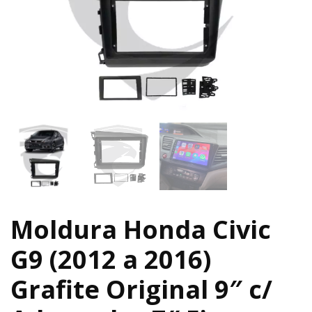
Moldura Honda Civic
G9 (2012 a 2016)
Grafite Original 9″ c/