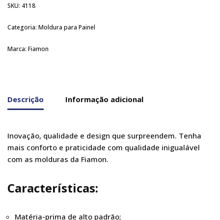
SKU:
4118
Categoria:
Moldura para Painel
Marca:
Fiamon
Descrição
Informação adicional
Inovação, qualidade e design que surpreendem. Tenha
mais conforto e praticidade com qualidade inigualável
com as molduras da Fiamon.
Características:
Matéria-prima de alto padrão;