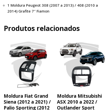
1 Moldura Peugeot 308 (2007 a 2013) / 408 (2010 a
2014) Grafite 7″ Fiamon
Produtos relacionados
Moldura Fiat Grand
Moldura Mitsubishi
Siena (2012 a 2021) /
ASX 2010 a 2022 /
Palio Sporting (2012
Outlander Sport