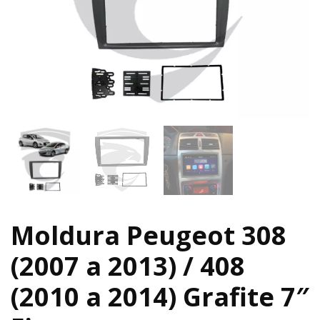
Moldura Peugeot 308
(2007 a 2013) / 408
(2010 a 2014) Grafite 7″