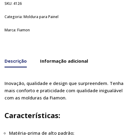
SKU:
4126
Categoria:
Moldura para Painel
Marca:
Fiamon
Descrição
Informação adicional
Inovação, qualidade e design que surpreendem. Tenha
mais conforto e praticidade com qualidade inigualável
com as molduras da Fiamon.
Características:
Matéria-prima de alto padrão;