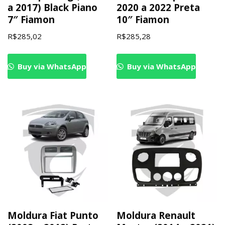
a 2017) Black Piano
2020 a 2022 Preta
7″ Fiamon
10″ Fiamon
R$
285,02
R$
285,28
Buy via WhatsApp
Buy via WhatsApp
Moldura Fiat Punto
Moldura Renault