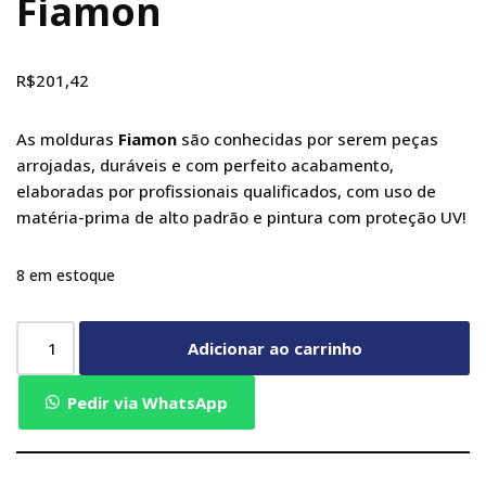
Fiamon
R$
201,42
As molduras
Fiamon
são conhecidas por serem peças
arrojadas, duráveis e com perfeito acabamento,
elaboradas por profissionais qualificados, com uso de
matéria-prima de alto padrão e pintura com proteção UV!
8 em estoque
Adicionar ao carrinho
Pedir via WhatsApp