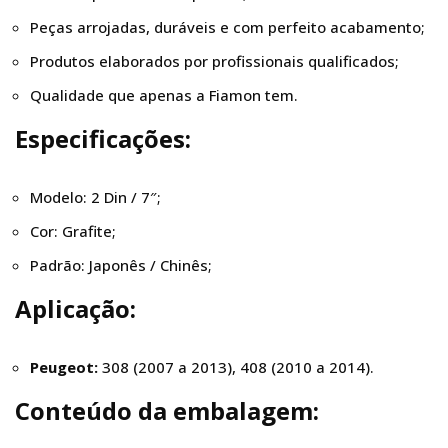
Peças arrojadas, duráveis e com perfeito acabamento;
Produtos elaborados por profissionais qualificados;
Qualidade que apenas a Fiamon tem.
Especificações:
Modelo: 2 Din / 7″;
Cor: Grafite;
Padrão: Japonês / Chinês;
Aplicação:
Peugeot:
308 (2007 a 2013), 408 (2010 a 2014).
Conteúdo
da embalagem: